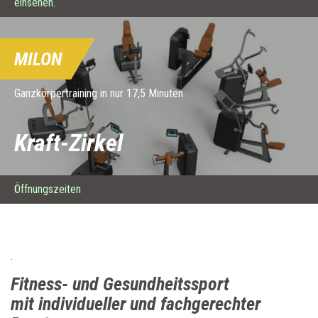
einsehen.
MILON
Ganzkörpertraining in nur 17,5 Minuten
Kraft-Zirkel
Öffnungszeiten
.
Fitness- und Gesundheitssport
mit individueller und fachgerechter