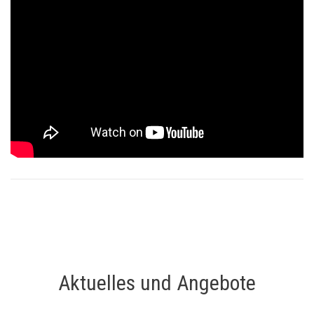
Aktuelles und Angebote