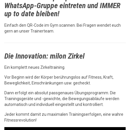
WhatsApp-Gruppe eintreten und IMMER
up to date bleiben!
Einfach den QR-Code im Gym scannen. Bei Fragen wendet euch
gern an unser Trainerteam.
Die Innovation: milon Zirkel
Ein komplett neues Zirkeltraining.
Vor Beginn wird der Körper berührungslos auf Fitness, Kraft,
Beweglichkeit, Einschränkungen usw. gecheckt.
Dann erfolgt ein absolut passgenaues Übungsprogramm. Die
Trainingsgeräte und -gewichte, die Bewegungsabläufe werden
automatisch und individuell eingestellt und kontrolliert.
Jeder kommt damit zu maximalen Trainingserfolgen, eine wahre
Fitnessrevolution!