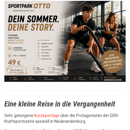
Eine kleine Reise in die Vergangenheit
Sehr gelungene
Kurzeportage
über die Protagonisten der DDR-
Kraftsportszene speziell in Neubrandenburg.