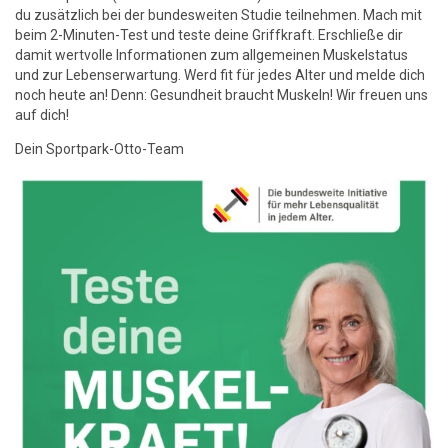
du zusätzlich bei der bundesweiten Studie teilnehmen. Mach mit
beim 2-Minuten-Test und teste deine Griffkraft. Erschließe dir
damit wertvolle Informationen zum allgemeinen Muskelstatus
und zur Lebenserwartung. Werd fit für jedes Alter und melde dich
noch heute an! Denn: Gesundheit braucht Muskeln! Wir freuen uns
auf dich!
Dein Sportpark-Otto-Team