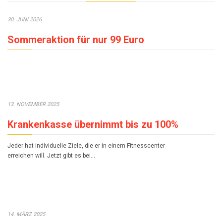
30. JUNI 2026
Sommeraktion für nur 99 Euro
13. NOVEMBER 2025
Krankenkasse übernimmt bis zu 100%
Jeder hat individuelle Ziele, die er in einem Fitnesscenter
erreichen will. Jetzt gibt es bei…
14. MÄRZ 2025