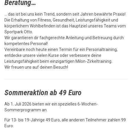
Beratung…
… das ist bei uns kein Trend, sondern seit Jahren bewährte Praxis!
Die Erhaltung von Fitness, Gesundheit, Leistungsfähigkeit und
körperlichem Wohlbefinden ist das Hauptziel unseres Teams vom
Sportpark Otto.
Wir garantieren dir fachgerechte Anleitung und Betreuung durch
kompetentes Personal!
Vereinbare noch heute einen Termin für ein Personaltraining,
entdecke unsere vielen Kurse oder verbessere deine
Leistungsfähigkeit beim einzigartigen Milon-Zirkeltraining.
Wir freuen uns auf deinen Besuch!
Sommeraktion ab 49 Euro
Ab 1. Juli 2026 bieten wir ein spezielles 6-Wochen-
Sommerprogramm an.
Für 13- bis 19-Jährige 49 Euro, alle anderen Teilnehmer zahlen 99
Euro.