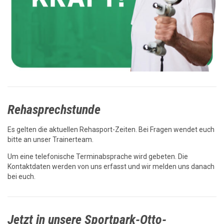
Rehasprechstunde
Es gelten die aktuellen Rehasport-Zeiten. Bei Fragen wendet euch
bitte an unser Trainerteam.
Um eine telefonische Terminabsprache wird gebeten. Die
Kontaktdaten werden von uns erfasst und wir melden uns danach
bei euch.
Jetzt in unsere Sportpark-Otto-