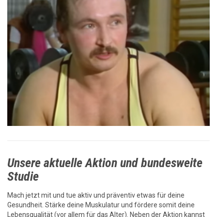
Unsere aktuelle Aktion und bundesweite
Studie
Mach jetzt mit und tue aktiv und präventiv etwas für deine
Gesundheit. Stärke deine Muskulatur und fördere somit deine
Lebensqualität (vor allem für das Alter). Neben der Aktion kannst