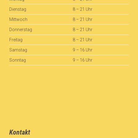
Dienstag
8 – 21 Uhr
Mittwoch
8 – 21 Uhr
Donnerstag
8 – 21 Uhr
Freitag
8 – 21 Uhr
Samstag
9 – 16 Uhr
Sonntag
9 – 16 Uhr
Kontakt