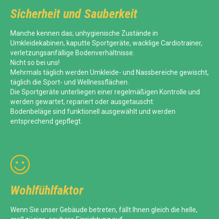
Sicherheit und Sauberkeit
Manche kennen das; unhygienische Zustände in
Umkleidekabinen, kaputte Sportgeräte, wacklige Cardiotrainer,
verletzungsanfällige Bodenverhältnisse.
Nicht so bei uns!
Mehrmals täglich werden Umkleide- und Nassbereiche gewischt,
täglich die Sport- und Wellnessflächen.
Die Sportgeräte unterliegen einer regelmäßigen Kontrolle und
werden gewartet, repariert oder ausgetauscht.
Bodenbeläge sind funktionell ausgewählt und werden
entsprechend gepflegt.

Wohlfühlfaktor
Wenn Sie unser Gebäude betreten, fällt Ihnen gleich die helle,