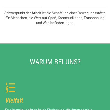
Schwerpunkt der Arbeit ist die Schaffung einer Bewegungsstätte
für Menschen, die Wert auf Spaß, Kommunikation, Entspannung
und Wohlbefinden legen.
WARUM BEI UNS?

Vielfalt