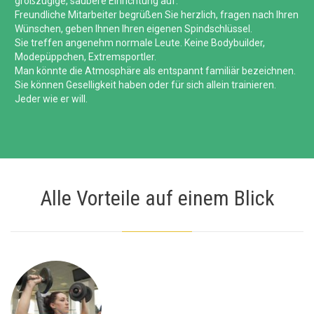
großzügige, saubere Einrichtung auf.
Freundliche Mitarbeiter begrüßen Sie herzlich, fragen nach Ihren
Wünschen, geben Ihnen Ihren eigenen Spindschlüssel.
Sie treffen angenehm normale Leute. Keine Bodybuilder,
Modepüppchen, Extremsportler.
Man könnte die Atmosphäre als entspannt familiär bezeichnen.
Sie können Geselligkeit haben oder für sich allein trainieren.
Jeder wie er will.
Alle Vorteile auf einem Blick