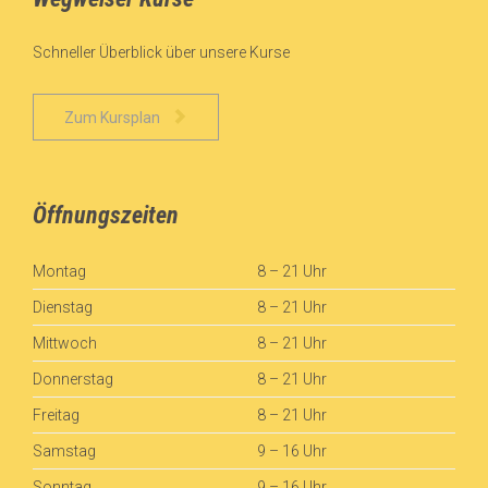
Schneller Überblick über unsere Kurse

Zum Kursplan
Öffnungszeiten
Montag
8 – 21 Uhr
Dienstag
8 – 21 Uhr
Mittwoch
8 – 21 Uhr
Donnerstag
8 – 21 Uhr
Freitag
8 – 21 Uhr
Samstag
9 – 16 Uhr
Sonntag
9 – 16 Uhr