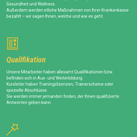
Gesundheit und Wellness.
Außerdem werden etliche Maßnahmen von Ihrer Krankenkasse
bezahlt – wir sagen Ihnen, welche und wie es geht.

Qualifikation
Unsere Mitarbeiter haben allesamt Qualifikationen bzw.
befinden sich in Aus- und Weiterbildung.
Kursleiter haben Trainingslizenzen, Trainerscheine oder
spezielle Abschlüsse.
Sie werden immer jemanden finden, der Ihnen qualifizierte
Antworten geben kann.
