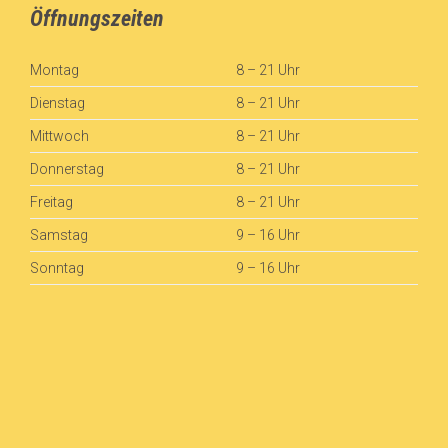
Öffnungszeiten
Montag
8 – 21 Uhr
Dienstag
8 – 21 Uhr
Mittwoch
8 – 21 Uhr
Donnerstag
8 – 21 Uhr
Freitag
8 – 21 Uhr
Samstag
9 – 16 Uhr
Sonntag
9 – 16 Uhr