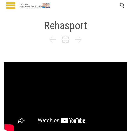

Rehasport


