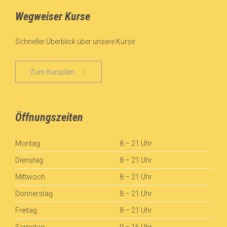
Wegweiser Kurse
Schneller Überblick über unsere Kurse

Zum Kursplan
Öffnungszeiten
Montag
8 – 21 Uhr
Dienstag
8 – 21 Uhr
Mittwoch
8 – 21 Uhr
Donnerstag
8 – 21 Uhr
Freitag
8 – 21 Uhr