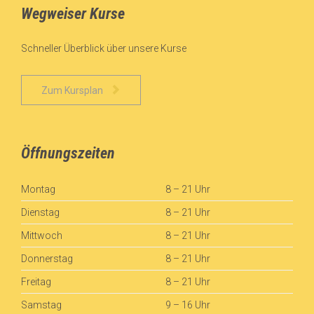
Wegweiser Kurse
Schneller Überblick über unsere Kurse

Zum Kursplan
Öffnungszeiten
Montag
8 – 21 Uhr
Dienstag
8 – 21 Uhr
Mittwoch
8 – 21 Uhr
Donnerstag
8 – 21 Uhr
Freitag
8 – 21 Uhr
Samstag
9 – 16 Uhr