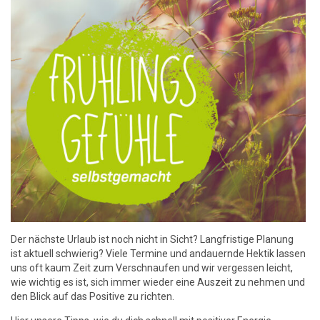
Der nächste Urlaub ist noch nicht in Sicht? Langfristige Planung
ist aktuell schwierig? Viele Termine und andauernde Hektik lassen
uns oft kaum Zeit zum Verschnaufen und wir vergessen leicht,
wie wichtig es ist, sich immer wieder eine Auszeit zu nehmen und
den Blick auf das Positive zu richten.