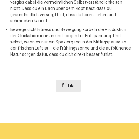
vergiss dabei die vermeintlichen Selbstverständlichkeiten
nicht: Dass du ein Dach über dem Kopf hast, dass du
gesundheitlich versorgt bist, dass du hören, sehen und
schmecken kannst.
Bewege dich! Fitness und Bewegung kurbeln die Produktion
der Glückshormone an und sorgen für Entspannung. Und
selbst, wenn es nur ein Spaziergang in der Mittagspause an
der frischen Luft ist – die Frühlingssonne und die aufblühende
Natur sorgen dafür, dass du dich direkt besser fühlst.

Like