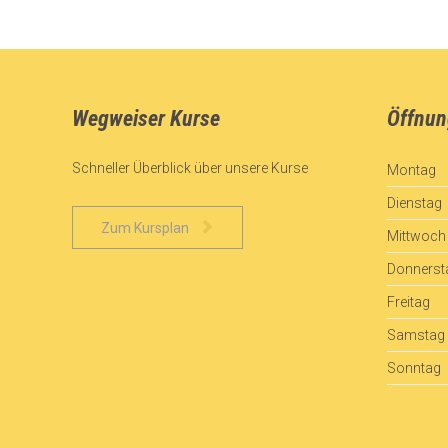
Wegweiser Kurse
Öffnun
Schneller Überblick über unsere Kurse
Montag
Dienstag

Zum Kursplan
Mittwoch
Donnerst
Freitag
Samstag
Sonntag