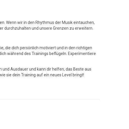
en. Wenn wir in den Rhythmus der Musik eintauchen,
ger durchzuhalten und unsere Grenzen zu erweitern.
 die dich persönlich motiviert und in den richtigen
dich während des Trainings beflügeln. Experimentiere
on und Ausdauer und kann dir helfen, das Beste aus
 sie dein Training auf ein neues Level bringt!