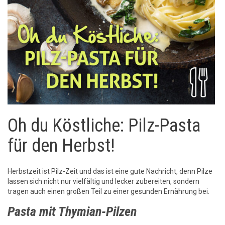
Oh du Köstliche: Pilz-Pasta
für den Herbst!
Herbstzeit ist Pilz-Zeit und das ist eine gute Nachricht, denn Pilze
lassen sich nicht nur vielfältig und lecker zubereiten, sondern
tragen auch einen großen Teil zu einer gesunden Ernährung bei.
Pasta mit Thymian-Pilzen