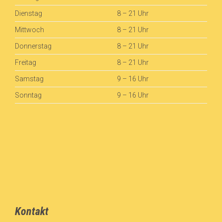
Dienstag
8 – 21 Uhr
Mittwoch
8 – 21 Uhr
Donnerstag
8 – 21 Uhr
Freitag
8 – 21 Uhr
Samstag
9 – 16 Uhr
Sonntag
9 – 16 Uhr
Kontakt